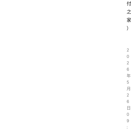
2
0
2
6
年
5
月
2
6
日
0
9
: