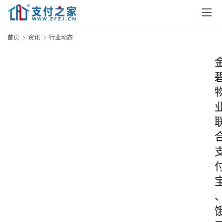
首页
资讯
行业动态