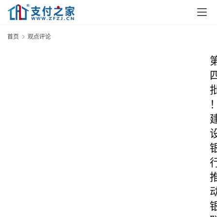
首页
观点评论