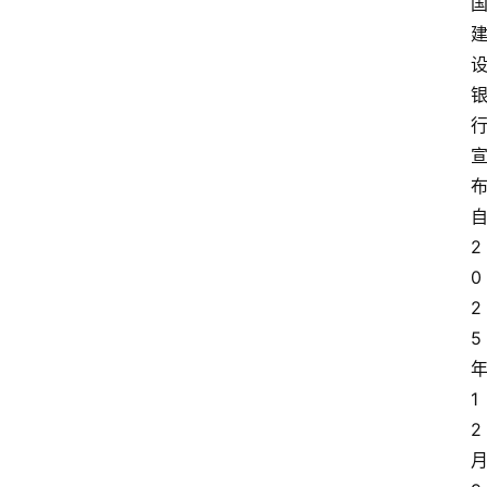
2
0
2
5
1
2