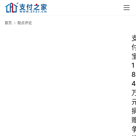
首页
观点评论
1
8
4