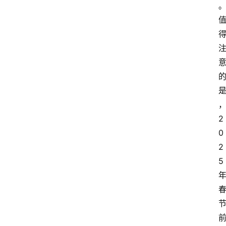
2
0
2
5