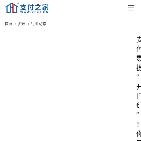
首页
资讯
行业动态
“
”