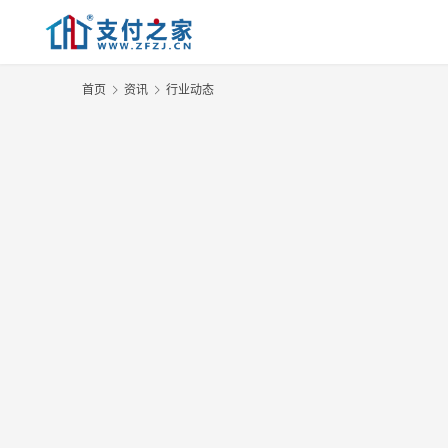
首页
资讯
行业动态