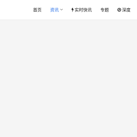
首页
资讯
实时快讯
专题
深度