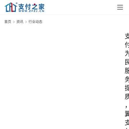
首页
资讯
行业动态