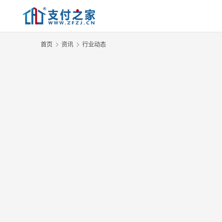
首页
资讯
行业动态