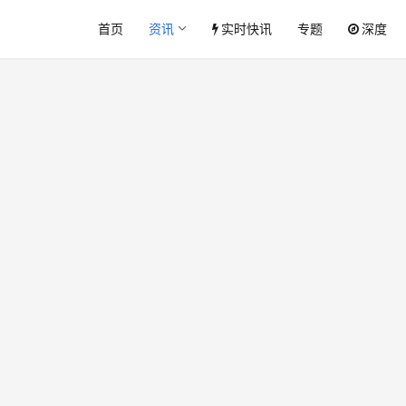
首页
资讯
实时快讯
专题
深度