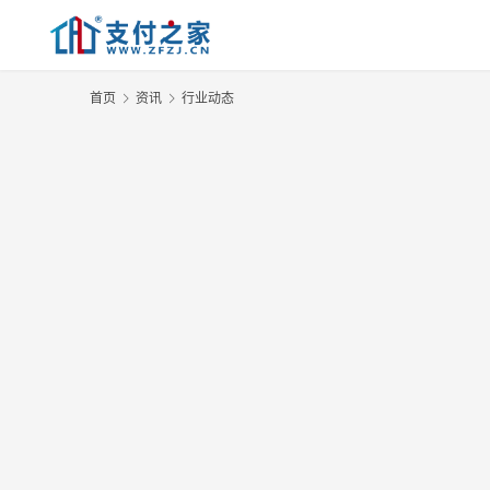
首页
资讯
行业动态