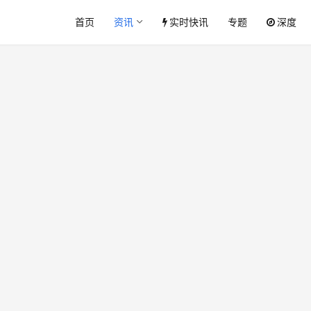
首页
资讯
实时快讯
专题
深度