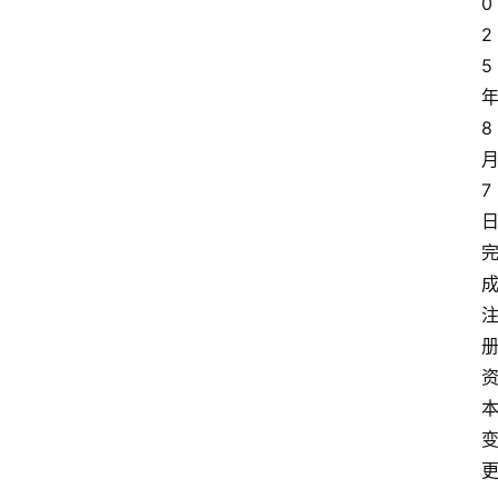
0
2
5
8
7