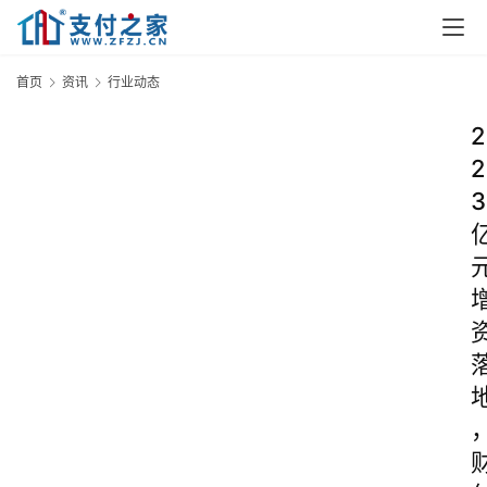
首页
资讯
行业动态
2
2
3