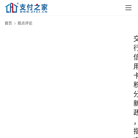
首页
观点评论