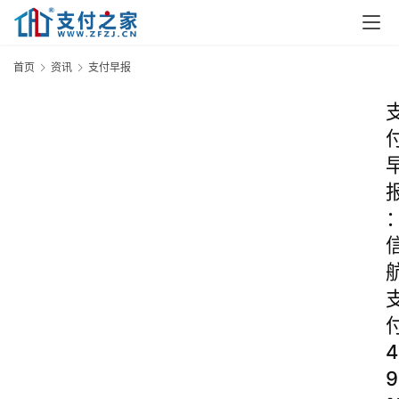
首页
资讯
支付早报
4
9