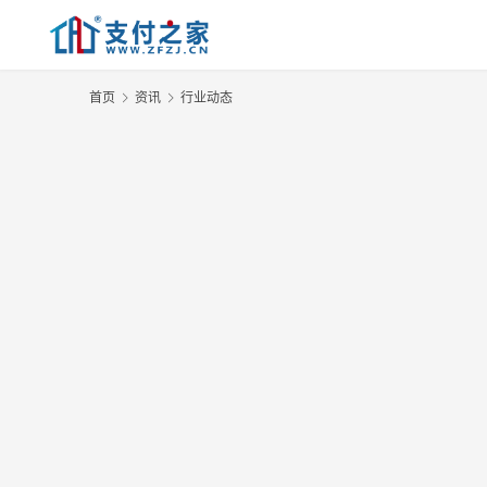
首页
资讯
行业动态