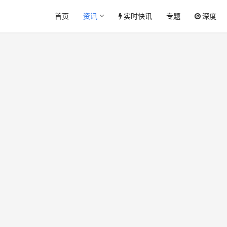
首页
资讯
实时快讯
专题
深度