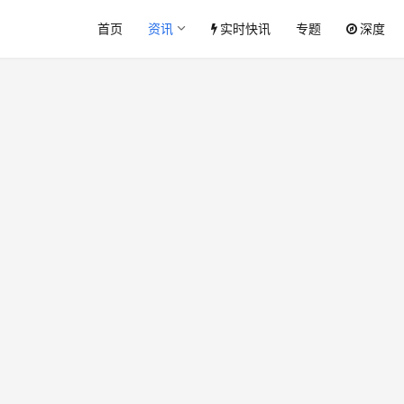
首页
资讯
实时快讯
专题
深度