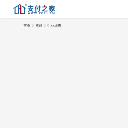
首页
资讯
行业动态