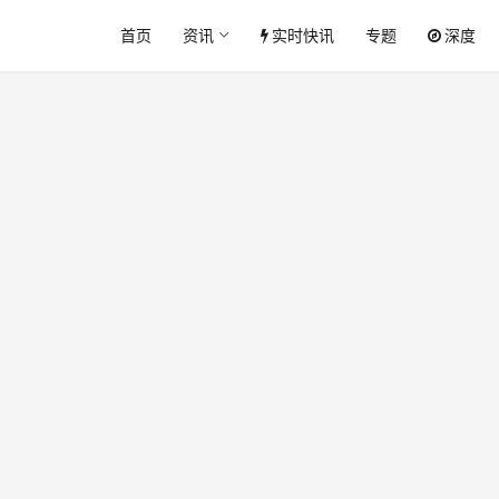
首页
资讯
实时快讯
专题
深度