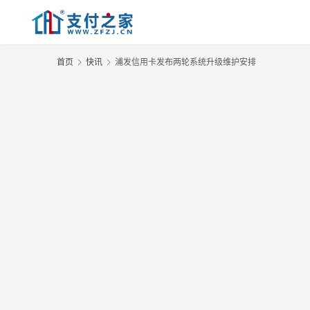
首页
快讯
浦发信用卡发布两轮系统升级维护安排