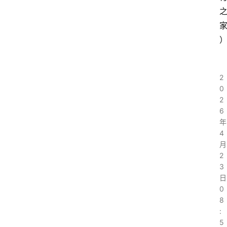
2
0
2
6
年
4
月
2
3
日
0
8
:
5