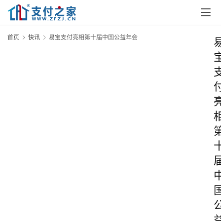
首页
快讯
易宝支付亮相第十届中国公益年会