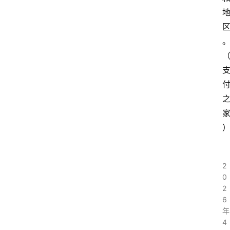
2
0
2
6
年
4