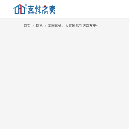
首页
快讯
美国运通、大来国际到访富友支付