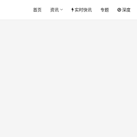
首页
资讯
实时快讯
专题
深度