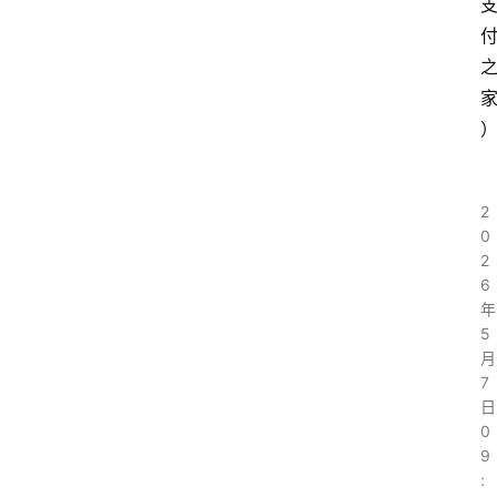
2
0
2
6
年
5
月
7
日
0
9
: