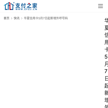
首页
快讯
华夏信用卡5月7日起新增外呼号码
5
7