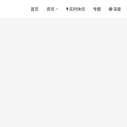
首页
资讯
实时快讯
专题
深度