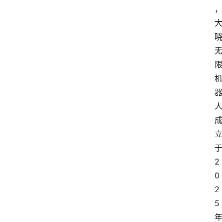
2
0
2
5