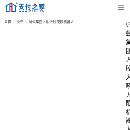
首页
快讯
蚂蚁集团入股大晓无限机器人