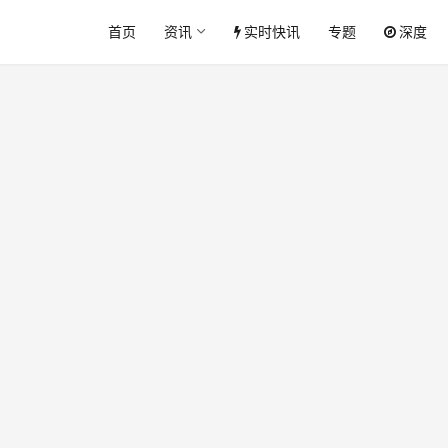
首页
资讯
实时快讯
专题
深度