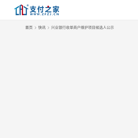
首页
快讯
兴业银行收单商户维护项目候选人公示