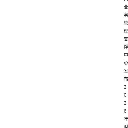
2
0
2
6