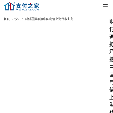
首页
快讯
财付通拟承接中国电信上海代收业务