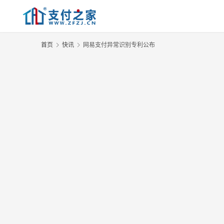
首页
快讯
网易支付异常识别专利公布