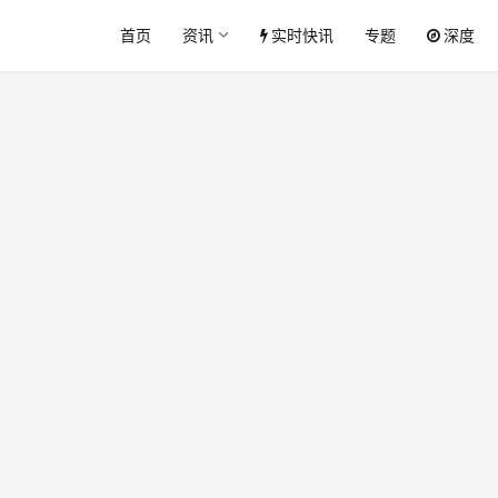
首页
资讯
实时快讯
专题
深度