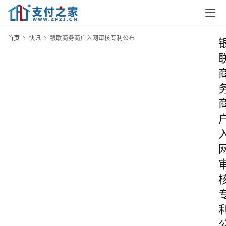
首页
快讯
银联商务商户入网审核专利公布