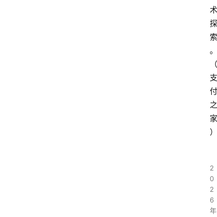
2
0
2
6
年