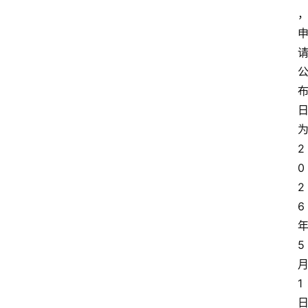
2
0
2
6
5
1