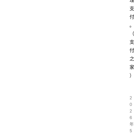
2
0
2
6
年
5