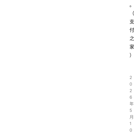
2
0
2
6
年
5
月
1
0