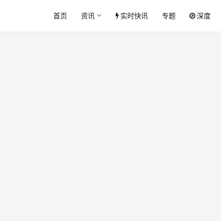
首页
资讯
实时快讯
专题
深度