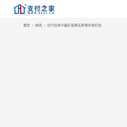
首页
快讯
交行信用卡最红星期五新增外卖红包