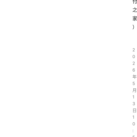
2
0
2
6
年
5
月
1
3
日
1
0
: