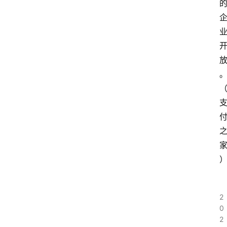
2
0
2