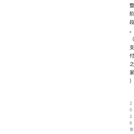
2
0
2
6
年