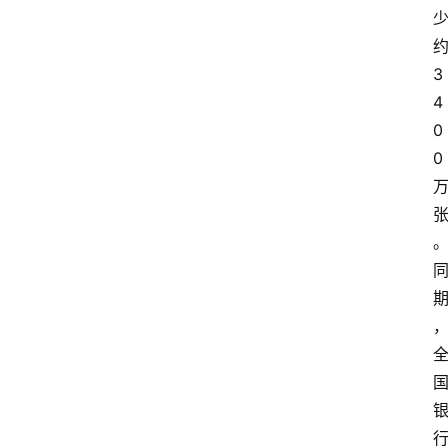
3
4
0
0