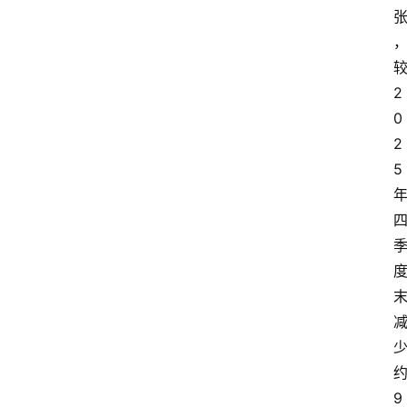
2
0
2
5
9