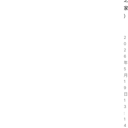
2
0
2
6
年
5
月
1
9
日
1
3
:
1
4