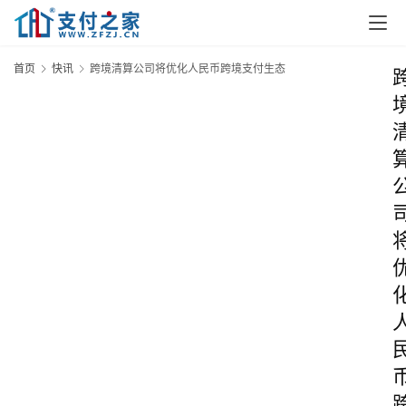
首页
快讯
跨境清算公司将优化人民币跨境支付生态