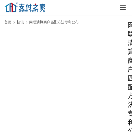
首页
快讯
网联清算商户匹配方法专利公布