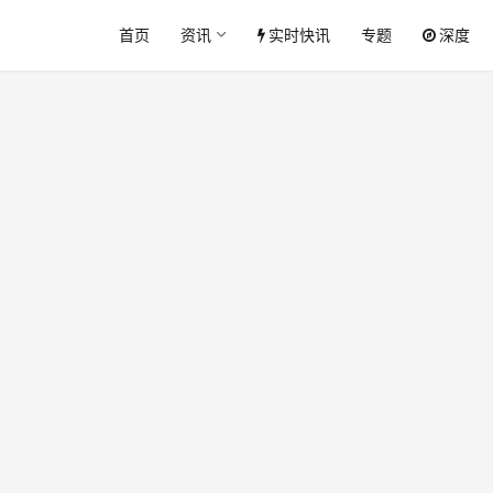
首页
资讯
实时快讯
专题
深度