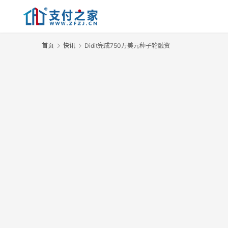
首页
快讯
Didit完成750万美元种子轮融资