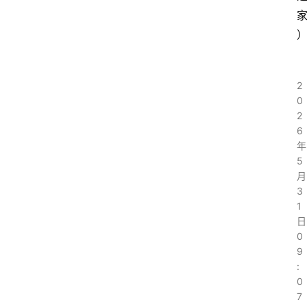
2
0
2
6
年
5
月
3
1
日
0
9
:
0
7