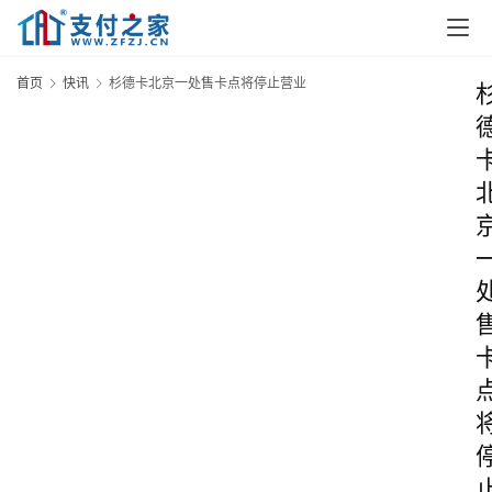
首页
快讯
杉德卡北京一处售卡点将停止营业