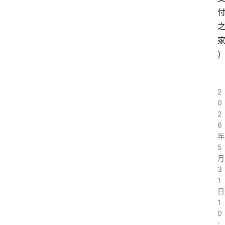
2
0
2
6
年
5
月
3
1
日
1
0
: