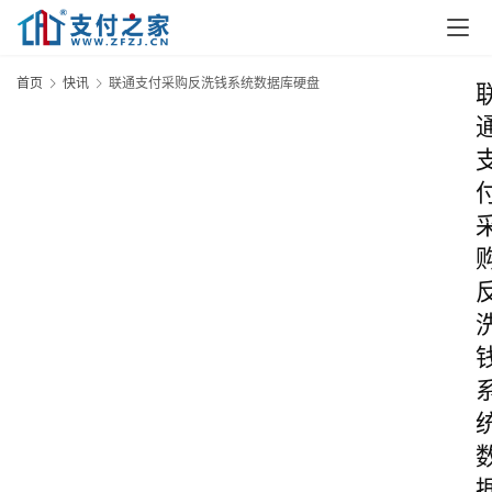
首页
快讯
联通支付采购反洗钱系统数据库硬盘