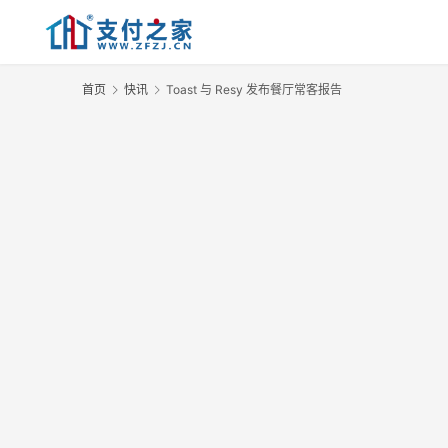
首页
快讯
Toast 与 Resy 发布餐厅常客报告