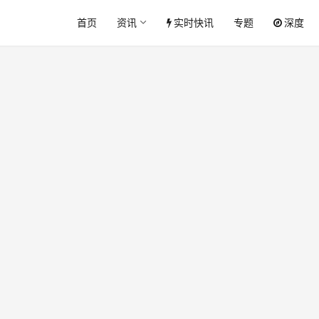
首页
资讯
实时快讯
专题
深度