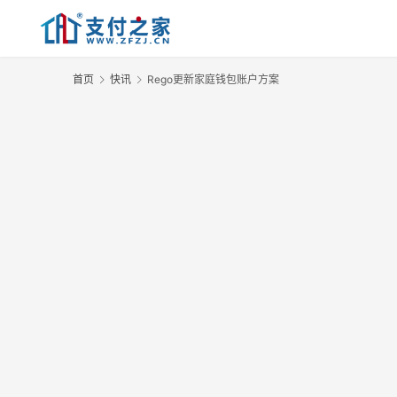
首页
快讯
Rego更新家庭钱包账户方案