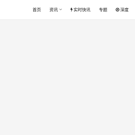
首页
资讯
实时快讯
专题
深度