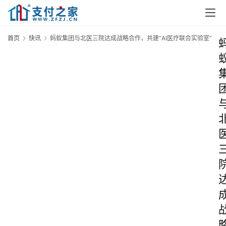
首页
快讯
蚂蚁集团与北医三院达成战略合作，共建“AI医疗联合实验室”