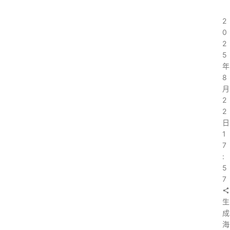
2
0
2
5
年
8
月
2
2
日
1
7
:
5
7
生
成
海