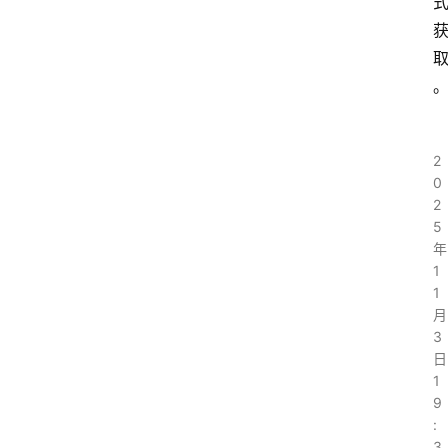
2
0
2
5
年
1
1
月
3
日
1
9
:
3