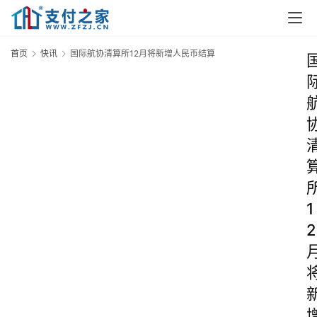
首页
快讯
国际航协清算所12月将新增人民币结算
1
2