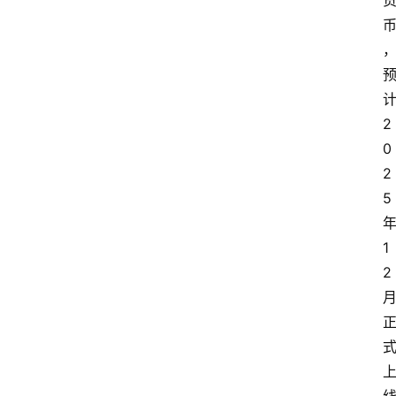
2
0
2
5
1
2