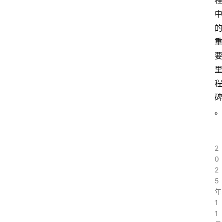
2
0
2
5
年
1
1