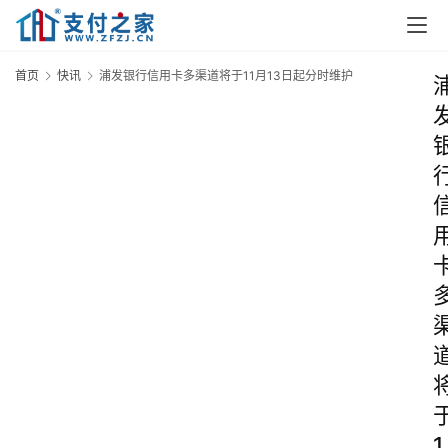
首页
快讯
浦发银行信用卡多渠道将于11月13日起分时维护
1