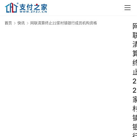
首页
快讯
网联清算终止22家村镇银行成员机构资格
2
2