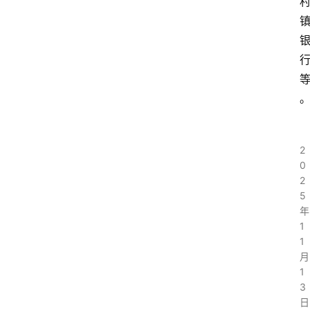
2
0
2
5
年
1
1
月
1
3
日