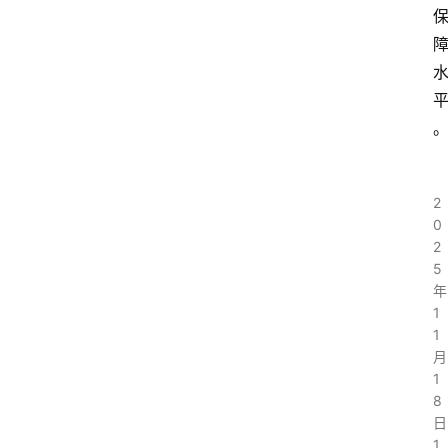
2
0
2
5
年
1
1
月
1
8
日
1