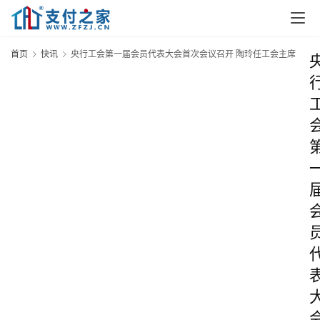
首页
快讯
央行工会第一届会员代表大会首次会议召开 陶玲任工会主席