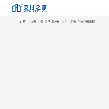
首页
快讯
假“盒马试吃卡”“京东礼品卡”引流诈骗出现