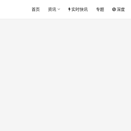
首页
资讯
实时快讯
专题
深度