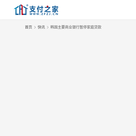
首页
快讯
韩国主要商业银行暂停家庭贷款