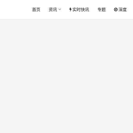
首页
资讯
实时快讯
专题
深度