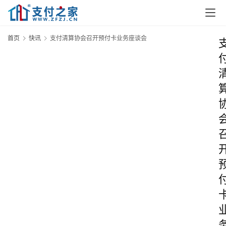
首页
快讯
支付清算协会召开预付卡业务座谈会