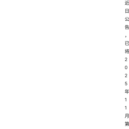
2
0
2
5
1
1