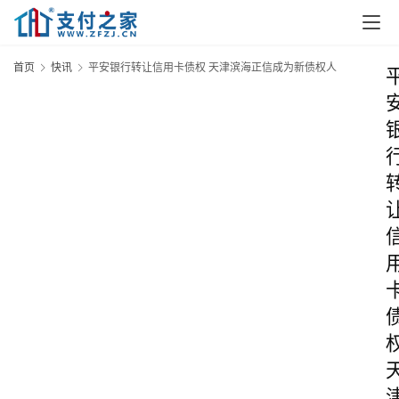
首页
快讯
平安银行转让信用卡债权 天津滨海正信成为新债权人