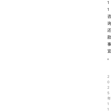
1
1
2
0
2
5
年
1
1