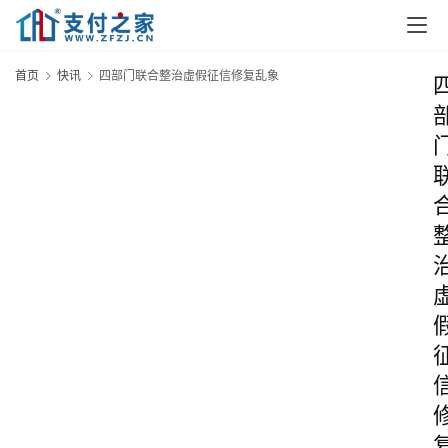
首页
快讯
四部门联合整治虚假征信修复乱象